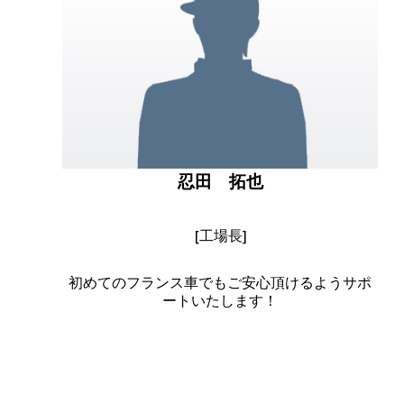
忍田 拓也
[工場長]
初めてのフランス車でもご安心頂けるようサポ
ートいたします！